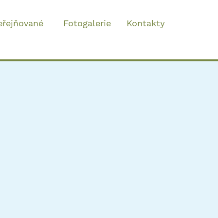
eřejňované
Fotogalerie
Kontakty