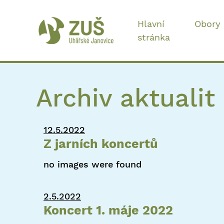
Hlavní
Obory
stránka
Archiv aktualit
12.5.2022
Z jarních koncertů
no images were found
2.5.2022
Koncert 1. máje 2022